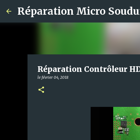
Réparation Micro Soudu
Réparation Contrôleur H
le
février 04, 2018