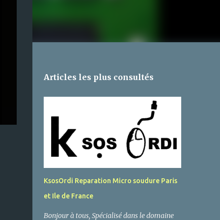
Articles les plus consultés
KsosOrdi Reparation Micro soudure Paris
et Ile de France
Bonjour à tous, Spécialisé dans le domaine