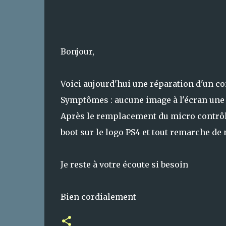
Bonjour,
Voici aujourd'hui une réparation d'un 
Symptômes : aucune image à l'écran une fo
Après le remplacement du micro contrôleu
boot sur le logo PS4 et tout remarche de 
Je reste à votre écoute si besoin
Bien cordialement