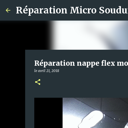
Réparation Micro Soudu
Réparation nappe flex mo
le
avril 21, 2018