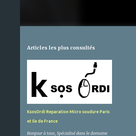
Articles les plus consultés
KsosOrdi Reparation Micro soudure Paris
et Ile de France
Bonjour à tous, Spécialisé dans le domaine