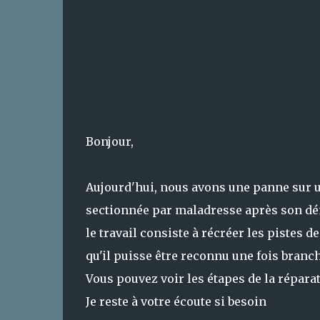
Bonjour,
Aujourd'hui, nous avons une panne sur un
sectionnée par maladresse après son d
le travail consiste à récréer les pistes 
qu'il puisse être reconnu une fois branc
Vous pouvez voir les étapes de la répara
Je reste à votre écoute si besoin