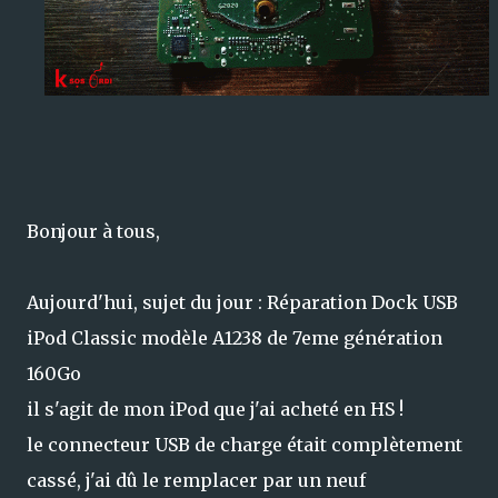
Bonjour à tous,
Aujourd'hui, sujet du jour : Réparation Dock USB
iPod Classic modèle A1238 de 7eme génération
160Go
il s'agit de mon iPod que j'ai acheté en HS !
le connecteur USB de charge était complètement
cassé, j'ai dû le remplacer par un neuf