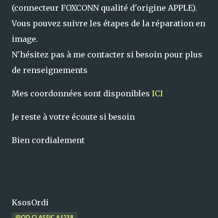
(connecteur FOXCONN qualité d'origine APPLE).
Vous pouvez suivre les étapes de la réparation en
image.
N'hésitez pas à me contacter si besoin pour plus
de renseignements
Mes coordonnées sont disponibles
ICI
Je reste à votre écoute si besoin
Bien cordialement
KsosOrdi
IPOD CLASSIC A1238