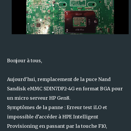
Bonjour à tous,
Aujourd'hui, remplacement de la puce Nand
Sandisk eMMC SDIN7DP2-4G en format BGA pour
un micro serveur HP Gen8.
Symptômes de la panne : Erreur test iLO et
impossible d’accéder à HPE Intelligent
Provisioning en passant par la touche F10,