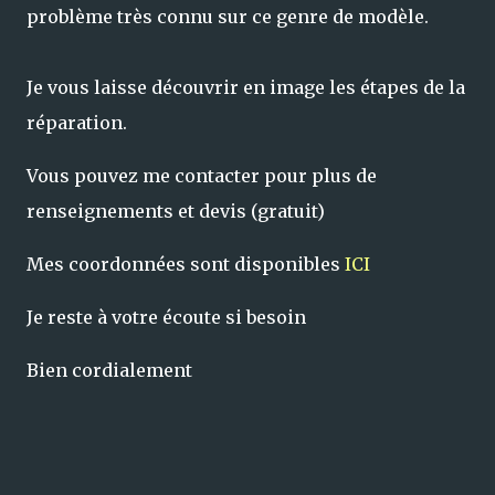
problème très connu sur ce genre de modèle.
Je vous laisse découvrir en image les étapes de la
réparation.
Vous pouvez me contacter pour plus de
renseignements et devis (gratuit)
Mes coordonnées sont disponibles
ICI
Je reste à votre écoute si besoin
Bien cordialement