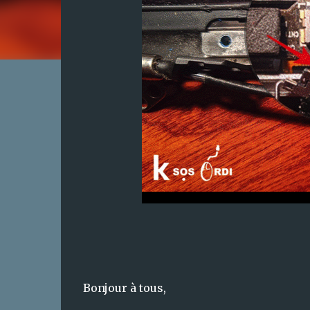
Bonjour à tous,