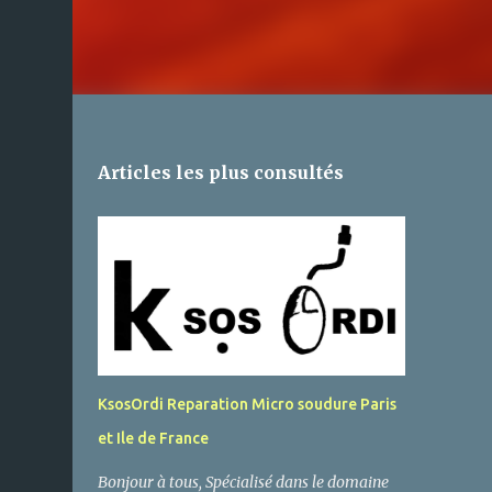
Articles les plus consultés
KsosOrdi Reparation Micro soudure Paris
et Ile de France
Bonjour à tous, Spécialisé dans le domaine