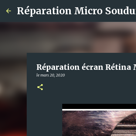
Réparation Micro Soudu
Réparation écran Rétina
le
mars 20, 2020