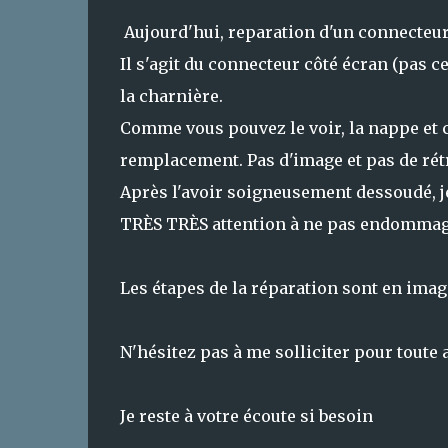
Aujourd'hui, reparation d'un connecteu
Il s'agit du connecteur côté écran (pas c
la charnière.
Comme vous pouvez le voir, la nappe et c
remplacement. Pas d'image et pas de rétr
Après l'avoir soigneusement dessoudé, je
TRÈS TRÈS attention à ne pas endommager
Les étapes de la réparation sont en ima
N'hésitez pas à me solliciter pour toute 
Je reste à votre écoute si besoin