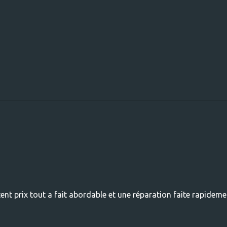
nt prix tout a fait abordable et une réparation faite rapideme