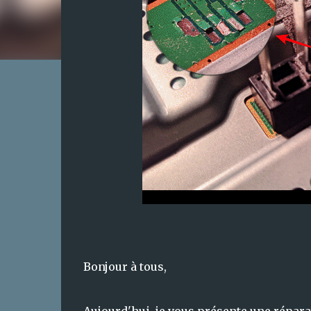
Bonjour à tous,