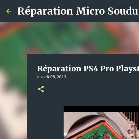
Réparation Micro Soudu
Réparation PS4 Pro Plays
le
avril 08, 2020