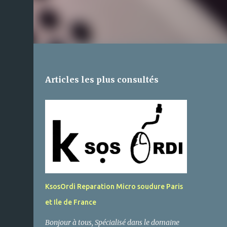
Articles les plus consultés
KsosOrdi Reparation Micro soudure Paris
et Ile de France
Bonjour à tous, Spécialisé dans le domaine