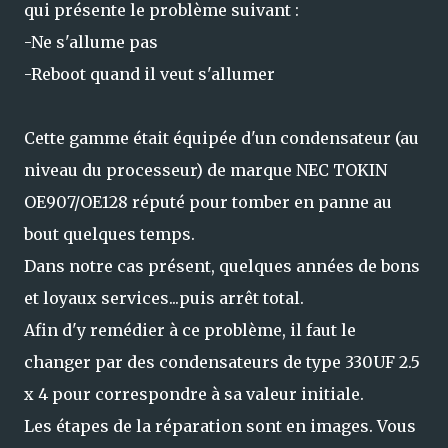
qui présente le problème suivant :
-Ne s'allume pas
-Reboot quand il veut s'allumer
Cette gamme était équipée d'un condensateur (au
niveau du processeur) de marque NEC TOKIN
OE907/OE128 réputé pour tomber en panne au
bout quelques temps.
Dans notre cas présent, quelques années de bons
et loyaux services...puis arrêt total.
Afin d'y remédier à ce problème, il faut le
changer par des condensateurs de type 330UF 2.5
x 4 pour correspondre à sa valeur initiale.
Les étapes de la réparation sont en images. Vous