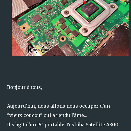
Bonjour à tous,
Aujourd'hui, nous allons nous occuper d'un
"vieux coucou" qui a rendu l'âme...
Il s'agit d'un PC portable Toshiba Satellite A300